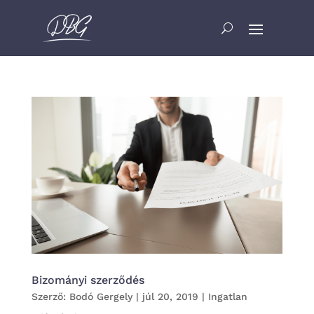
Bizományi szerződés
Szerző:
Bodó Gergely
|
júl 20, 2019
|
Ingatlan