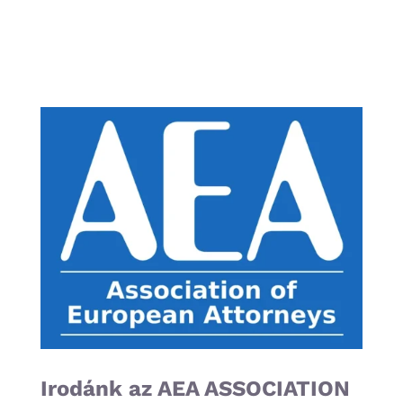
Irodánk az AEA ASSOCIATION