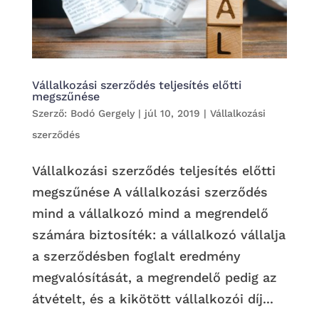
Vállalkozási szerződés teljesítés előtti
megszűnése
Szerző:
Bodó Gergely
|
júl 10, 2019
|
Vállalkozási
szerződés
Vállalkozási szerződés teljesítés előtti
megszűnése A vállalkozási szerződés
mind a vállalkozó mind a megrendelő
számára biztosíték: a vállalkozó vállalja
a szerződésben foglalt eredmény
megvalósítását, a megrendelő pedig az
átvételt, és a kikötött vállalkozói díj...