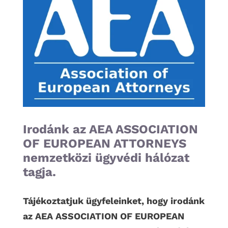
Irodánk az AEA ASSOCIATION
OF EUROPEAN ATTORNEYS
nemzetközi ügyvédi hálózat
tagja.
Tájékoztatjuk ügyfeleinket, hogy irodánk
az AEA ASSOCIATION OF EUROPEAN