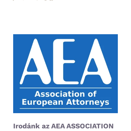
Irodánk az AEA ASSOCIATION