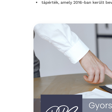
tápérték, amely 2016-ban került be