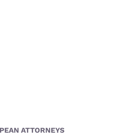
ROPEAN ATTORNEYS