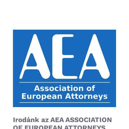
Irodánk az AEA ASSOCIATION
OF EUROPEAN ATTORNEYS