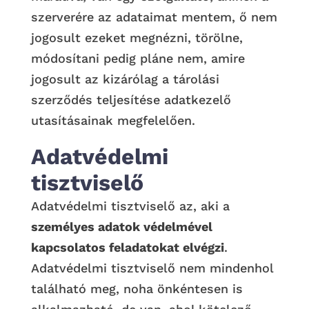
szerverére az adataimat mentem, ő nem
jogosult ezeket megnézni, törölne,
módosítani pedig pláne nem, amire
jogosult az kizárólag a tárolási
szerződés teljesítése adatkezelő
utasításainak megfelelően.
Adatvédelmi
tisztviselő
Adatvédelmi tisztviselő az, aki a
személyes adatok védelmével
kapcsolatos feladatokat elvégzi
.
Adatvédelmi tisztviselő nem mindenhol
található meg, noha önkéntesen is