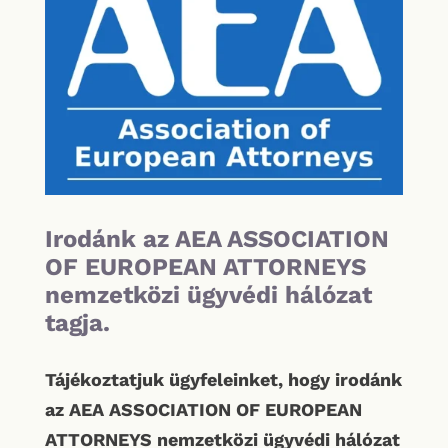
Irodánk az AEA ASSOCIATION
OF EUROPEAN ATTORNEYS
nemzetközi ügyvédi hálózat
tagja.
Tájékoztatjuk ügyfeleinket, hogy irodánk
az AEA ASSOCIATION OF EUROPEAN
ATTORNEYS nemzetközi ügyvédi hálózat