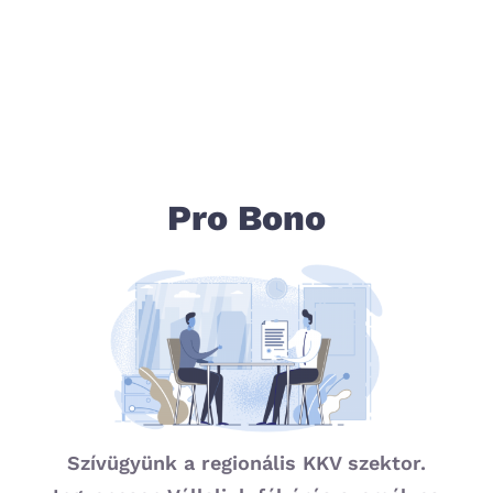
Pro Bono
Szívügyünk a regionális KKV szektor.