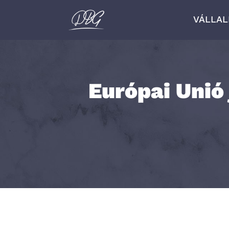
VÁLLA
Európai Unió