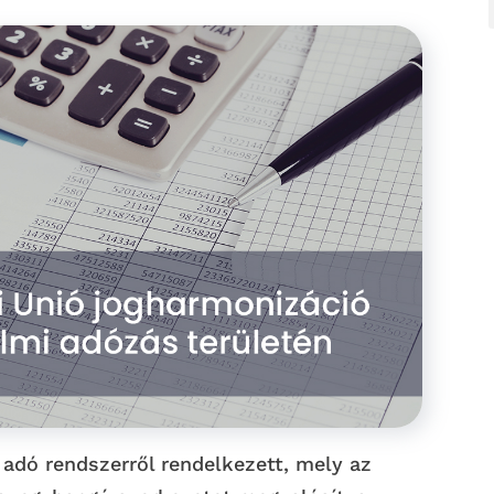
adó rendszerről rendelkezett, mely az