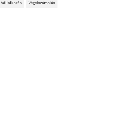
Vállalkozás
Végelszámolás