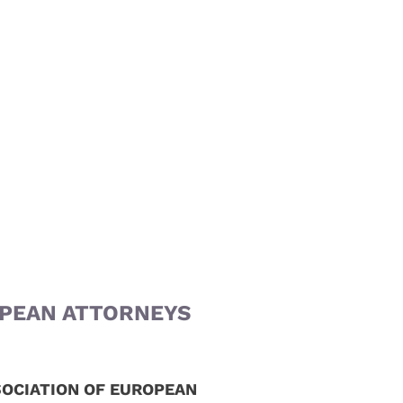
ROPEAN ATTORNEYS
ASSOCIATION OF EUROPEAN