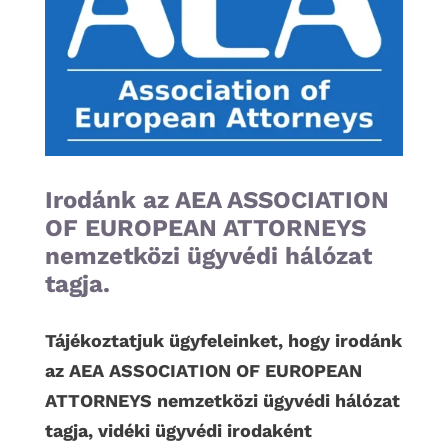
Irodánk az AEA ASSOCIATION
OF EUROPEAN ATTORNEYS
nemzetközi ügyvédi hálózat
tagja.
Tájékoztatjuk ügyfeleinket, hogy irodánk
az AEA ASSOCIATION OF EUROPEAN
ATTORNEYS nemzetközi ügyvédi hálózat
tagja, vidéki ügyvédi irodaként