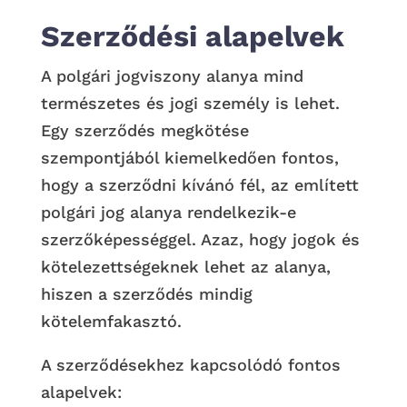
Szerződési alapelvek
A polgári jogviszony alanya mind
természetes és jogi személy is lehet.
Egy szerződés megkötése
szempontjából kiemelkedően fontos,
hogy a szerződni kívánó fél, az említett
polgári jog alanya rendelkezik-e
szerzőképességgel. Azaz, hogy jogok és
kötelezettségeknek lehet az alanya,
hiszen a szerződés mindig
kötelemfakasztó.
A szerződésekhez kapcsolódó fontos
alapelvek: