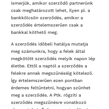
ismerjük, amikor szerződő partnerünk
csak meghatározott lehet, ilyen pl. a
bankkölcsön szerződés, amikor a
szerződés értelemszerűen csak a
bankkal köthető meg.
A szerződés időbeli hatálya mutatja
meg számunkra, hogy a felek által
megkötött szerződés melyik napon lép
életbe. Ettől a naptól a szerződés a
felekre annak megszűnéséig kötelező.
Így értelemszerűen ezen pontban
érdemes feltűntetni, hogyan szűnhet
meg a szerződés. A Ptk. rögzíti a
szerződés megszűnésre vonatkozó