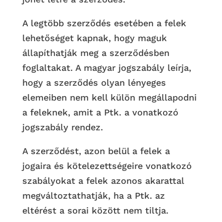
A legtöbb szerződés esetében a felek
lehetőséget kapnak, hogy maguk
állapíthatják meg a szerződésben
foglaltakat. A magyar jogszabály leírja,
hogy a szerződés olyan lényeges
elemeiben nem kell külön megállapodni
a feleknek, amit a Ptk. a vonatkozó
jogszabály rendez.
A szerződést, azon belül a felek a
jogaira és kötelezettségeire vonatkozó
szabályokat a felek azonos akarattal
megváltoztathatják, ha a Ptk. az
eltérést a sorai között nem tiltja.