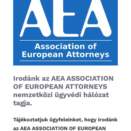
Irodánk az AEA ASSOCIATION
OF EUROPEAN ATTORNEYS
nemzetközi ügyvédi hálózat
tagja.
Tájékoztatjuk ügyfeleinket, hogy irodánk
az AEA ASSOCIATION OF EUROPEAN